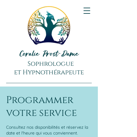
Coralie Prost-Dame
Sophrologue
et
Hypnothérapeute
Programmer
votre service
Consultez nos disponibilités et réservez la
date et l'heure qui vous conviennent.