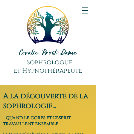
Coralie Prost-Dame
Sophrologue
et
Hypnothérapeute
A la découverte de la
sophrologie...
...quand le corps et l'esprit
travaillent ensemble