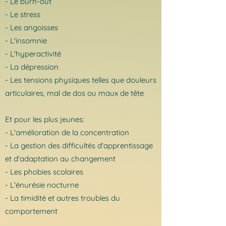
- Le burn-out
- Le stress
- Les angoisses
- L'insomnie
- L'hyperactivité
- La dépression
- Les tensions physiques telles que douleurs
articulaires, mal de dos ou maux de tête
Et pour les plus jeunes:
- L'amélioration de la concentration
- La gestion des difficultés d'apprentissage
et d'adaptation au changement
- Les phobies scolaires
- L'énurésie nocturne
- La timidité et autres troubles du
comportement