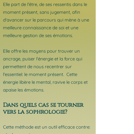
Elle part de l'être, de ses ressentis dans le
moment présent, sans jugement, afin
d'avancer sur le parcours qui mène à une
meilleure connaissance de soi et une
meilleure gestion de ses émotions.
Elle offre les moyens pour trouver un
ancrage, puiser l'énergie et la force qui
permettent de nous recentrer sur
l'essentiel: le moment présent.
​
Cette
énergie libère le mental, ravive le corps et
apaise les émotions.
Dans quel
s cas se tourner
vers la sophrologie?
Cette méthode est un outil efficace contre: