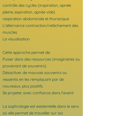
contrôle des cycles (inspiration, apnée
pleine, expiration, apnée vide)
respiration abdominale et thoracique
L'alternance contraction/relâchement des
muscles
La visualisation
Cette approche permet de:
Puiser dans des ressources (imaginaires ou
provenant de souvenirs)
Désactiver de mauvais souvenirs ou
ressentis en les remplaçant par de
nouveaux, plus positifs
Se projeter avec confiance dans l'avenir
La sophrologie est existentielle dans le sens
où elle permet de travailler sur soi.