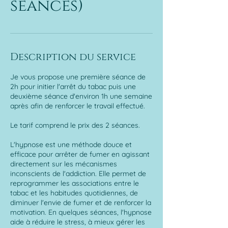
séances)
Description du service
Je vous propose une première séance de
2h pour initier l'arrêt du tabac puis une
deuxième séance d'environ 1h une semaine
après afin de renforcer le travail effectué.
Le tarif comprend le prix des 2 séances.
L'hypnose est une méthode douce et
efficace pour arrêter de fumer en agissant
directement sur les mécanismes
inconscients de l'addiction. Elle permet de
reprogrammer les associations entre le
tabac et les habitudes quotidiennes, de
diminuer l'envie de fumer et de renforcer la
motivation. En quelques séances, l'hypnose
aide à réduire le stress, à mieux gérer les