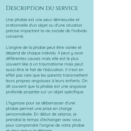
Description du service
Une phobie est une peur démesurée et
irrationnelle d'un objet ou d'une situation
précise impactant la vie sociale de l'individu
concerné.
L’origine de la phobie peut être variée et
dépend de chaque individu. Il peut y avoir
différentes causes mais elle est le plus
souvent liée à un traumatisme mais peut
aussi être le fait de l’éducation. Il n’est en
effet pas rare que les parents transmettent
leurs propres angoisses à leurs enfants. On
dit souvent que la phobie est une angoisse
profonde projetée sur un objet spécifique.
L’hypnose pour se débarrasser d’une
phobie permet une prise en charge
personnalisée. En début de séance, je
prendrai le temps d’échanger avec vous
pour comprendre l’origine de votre phobie
et ainsi mieux la déloger.